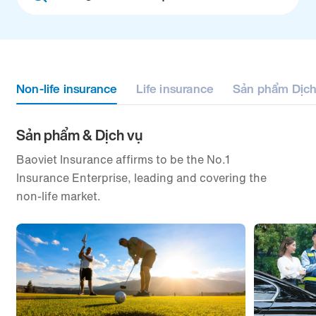
filter
Non-life insurance
Life insurance
Sản phẩm Dịch
Sản phẩm & Dịch vụ
Baoviet Insurance affirms to be the No.1
Insurance Enterprise, leading and covering the
non-life market.