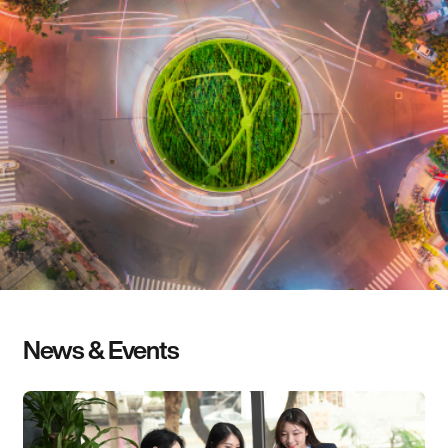
News & Events