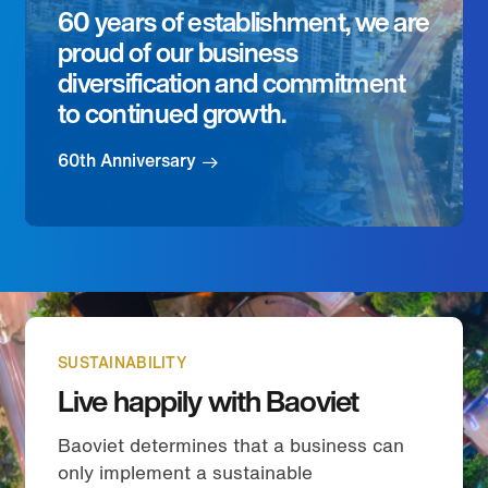
60 years of establishment, we are
proud of our business
diversification and commitment
to continued growth.
60th Anniversary
SUSTAINABILITY
Live happily with Baoviet
Baoviet determines that a business can
only implement a sustainable