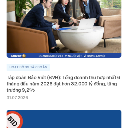
HOẠT ĐỘNG TẬP ĐOÀN
Tập đoàn Bảo Việt (BVH): Tổng doanh thu hợp nhất 6
tháng đầu năm 2026 đạt hơn 32.000 tỷ đồng, tăng
trưởng 9,2%
31.07.2026