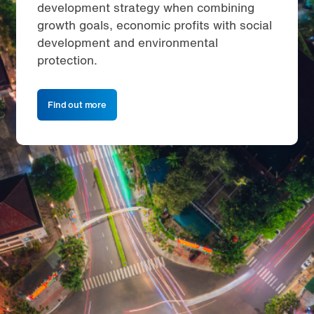
development strategy when combining
growth goals, economic profits with social
development and environmental
protection.
Find out more