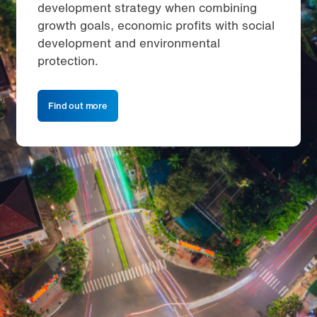
development strategy when combining
growth goals, economic profits with social
development and environmental
protection.
Find out more