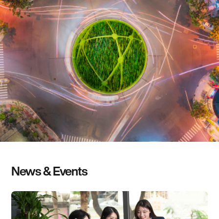
News & Events