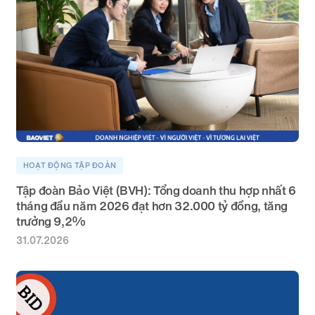
HOẠT ĐỘNG TẬP ĐOÀN
Tập đoàn Bảo Việt (BVH): Tổng doanh thu hợp nhất 6
tháng đầu năm 2026 đạt hơn 32.000 tỷ đồng, tăng
trưởng 9,2%
31.07.2026