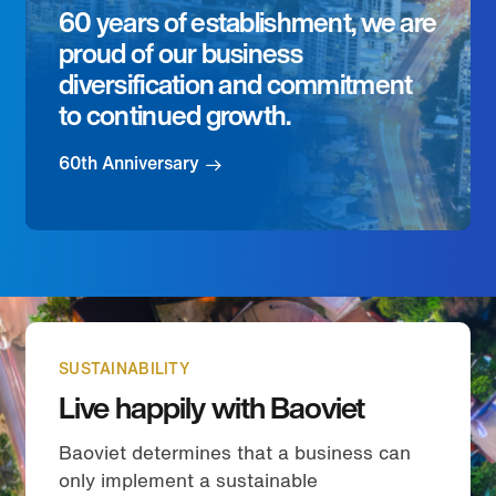
60 years of establishment, we are
proud of our business
diversification and commitment
to continued growth.
60th Anniversary
SUSTAINABILITY
Live happily with Baoviet
Baoviet determines that a business can
only implement a sustainable