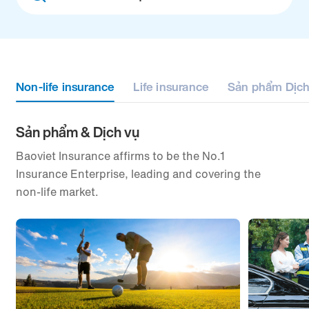
filter
Non-life insurance
Life insurance
Sản phẩm Dịch
Sản phẩm & Dịch vụ
Baoviet Insurance affirms to be the No.1
Insurance Enterprise, leading and covering the
non-life market.