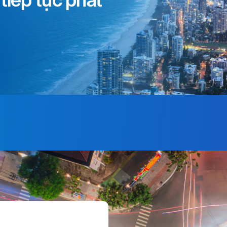
tiếp tục phát