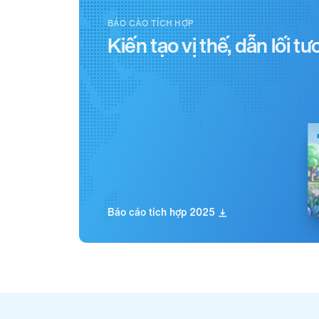
BÁO CÁO TÍCH HỢP
Kiến tạo vị thế, dẫn lối tư
Báo cáo tích hợp 2025