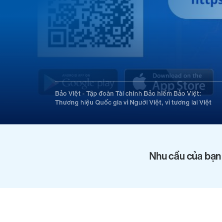
Bảo Việt - Tập đoàn Tài chính Bảo hiểm Bảo Việt:
Thương hiệu Quốc gia vì Người Việt, vì tương lai Việt
Nhu cầu của bạn 