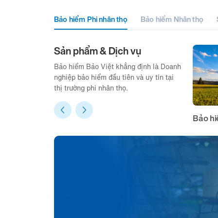
Bảo hiểm Phi nhân thọ
Bảo hiểm Nhân thọ
Sản phẩm & Dịch vụ
Bảo hiểm Bảo Việt khẳng định là Doanh
nghiệp bảo hiểm đầu tiên và uy tín tại
thị trường phi nhân thọ.
Bảo hi