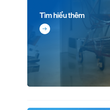
Tìm hiểu thêm