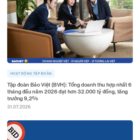
HOẠT ĐỘNG TẬP ĐOÀN
Tập đoàn Bảo Việt (BVH): Tổng doanh thu hợp nhất 6
tháng đầu năm 2026 đạt hơn 32.000 tỷ đồng, tăng
trưởng 9,2%
31.07.2026