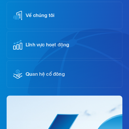
Về chúng tôi
Lĩnh vực hoạt động
Quan hệ cổ đông