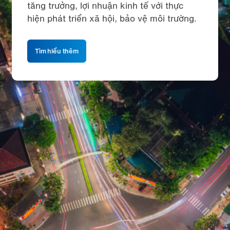
tăng trưởng, lợi nhuận kinh tế với thực
hiện phát triển xã hội, bảo vệ môi trường.
Tìm hiểu thêm