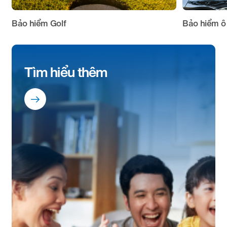
Bảo hiểm Golf
Bảo hiểm ô
Tìm hiểu thêm