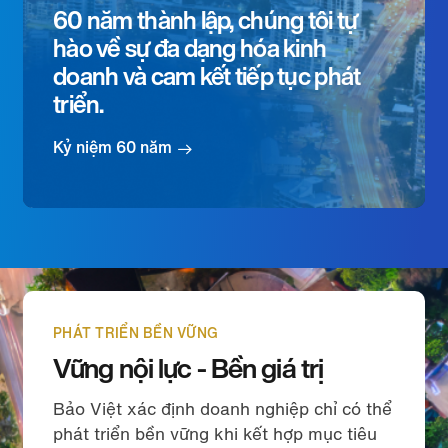
60 năm thành lập, chúng tôi tự
hào về sự đa dạng hóa kinh
doanh và cam kết tiếp tục phát
triển.
Kỷ niệm 60 năm
PHÁT TRIỂN BỀN VỮNG
Vững nội lực - Bền giá trị
Bảo Việt xác định doanh nghiệp chỉ có thể
phát triển bền vững khi kết hợp mục tiêu