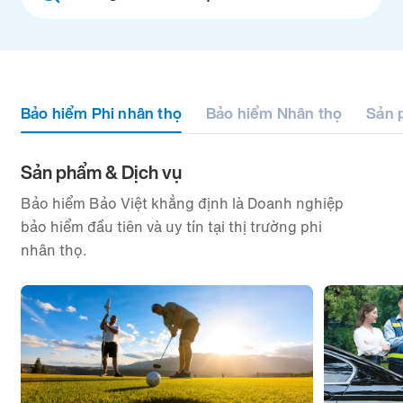
filter
Bảo hiểm Phi nhân thọ
Bảo hiểm Nhân thọ
Sản 
Sản phẩm & Dịch vụ
Bảo hiểm Bảo Việt khẳng định là Doanh nghiệp
bảo hiểm đầu tiên và uy tín tại thị trường phi
nhân thọ.