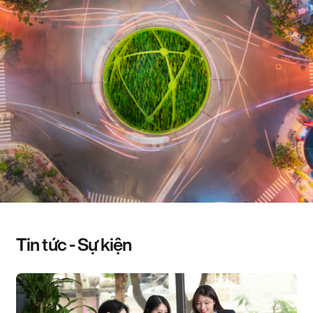
Tin tức - Sự kiện