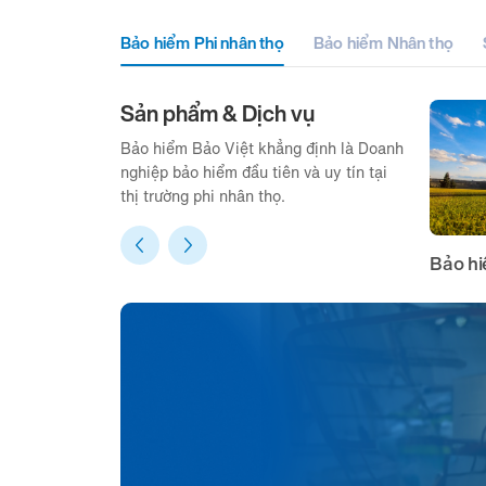
Bảo hiểm Phi nhân thọ
Bảo hiểm Nhân thọ
Sản phẩm & Dịch vụ
Bảo hiểm Bảo Việt khẳng định là Doanh
nghiệp bảo hiểm đầu tiên và uy tín tại
thị trường phi nhân thọ.
Bảo hi