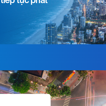
tiếp tục phát