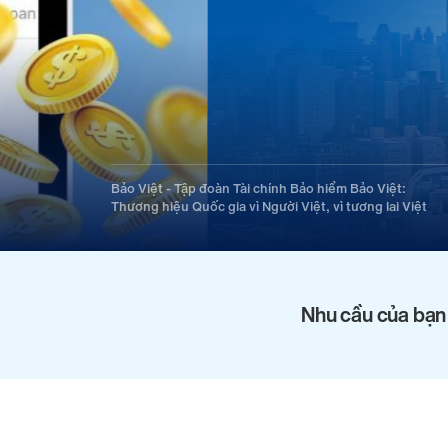
Bảo Việt - Tập đoàn Tài chính Bảo hiểm Bảo Việt:
Thương hiệu Quốc gia vì Người Việt, vì tương lai Việt
Nhu cầu của bạn 