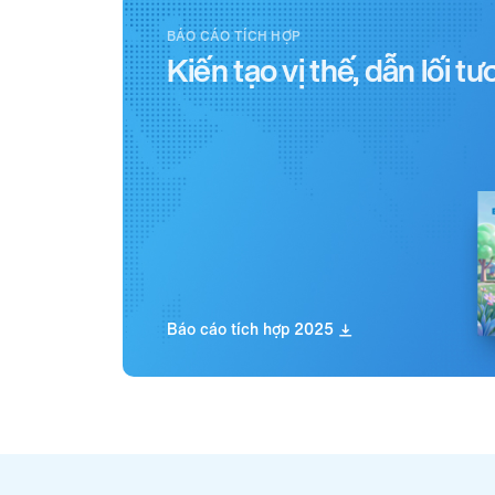
BÁO CÁO TÍCH HỢP
Kiến tạo vị thế, dẫn lối tư
Báo cáo tích hợp 2025