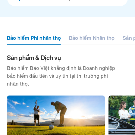
filter
Bảo hiểm Phi nhân thọ
Bảo hiểm Nhân thọ
Sản 
Sản phẩm & Dịch vụ
Bảo hiểm Bảo Việt khẳng định là Doanh nghiệp
bảo hiểm đầu tiên và uy tín tại thị trường phi
nhân thọ.