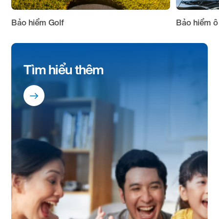
Bảo hiểm Golf
Bảo hiểm ô
Tìm hiểu thêm