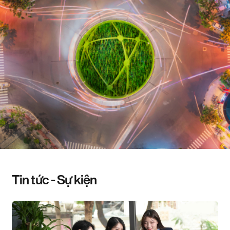
Tin tức - Sự kiện