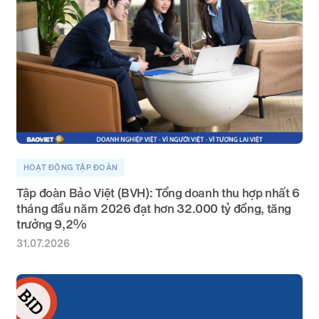
HOẠT ĐỘNG TẬP ĐOÀN
Tập đoàn Bảo Việt (BVH): Tổng doanh thu hợp nhất 6
tháng đầu năm 2026 đạt hơn 32.000 tỷ đồng, tăng
trưởng 9,2%
31.07.2026