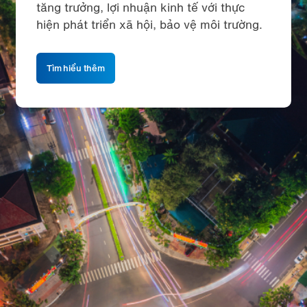
tăng trưởng, lợi nhuận kinh tế với thực
hiện phát triển xã hội, bảo vệ môi trường.
Tìm hiểu thêm