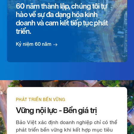
60 năm thành lập, chúng tôi tự
hào về sự đa dạng hóa kinh
doanh và cam kết tiếp tục phát
triển.
Kỷ niệm 60 năm
PHÁT TRIỂN BỀN VỮNG
Vững nội lực - Bền giá trị
Bảo Việt xác định doanh nghiệp chỉ có thể
phát triển bền vững khi kết hợp mục tiêu