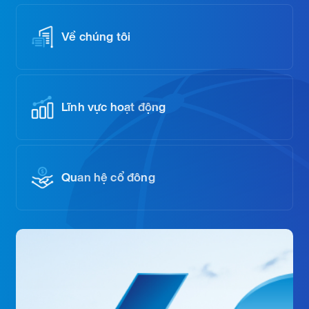
Về chúng tôi
Lĩnh vực hoạt động
Quan hệ cổ đông