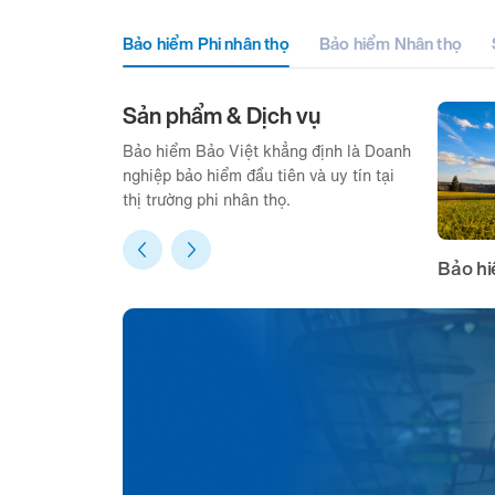
Bảo hiểm Phi nhân thọ
Bảo hiểm Nhân thọ
Sản phẩm & Dịch vụ
Bảo hiểm Bảo Việt khẳng định là Doanh
nghiệp bảo hiểm đầu tiên và uy tín tại
thị trường phi nhân thọ.
Bảo hi