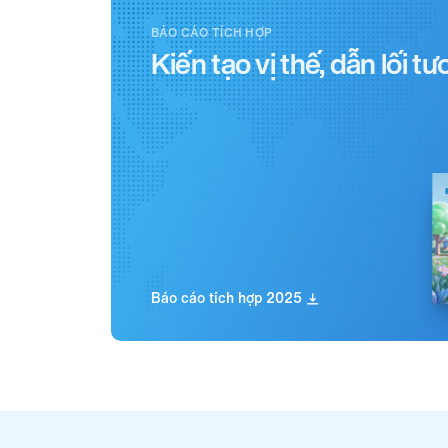
BÁO CÁO TÍCH HỢP
Kiến tạo vị thế, dẫn lối tư
Báo cáo tích hợp 2025