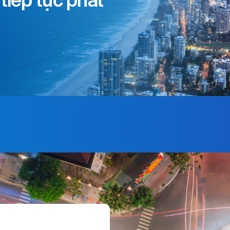
tiếp tục phát