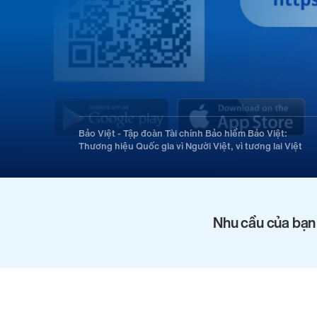
Bảo Việt - Tập đoàn Tài chính Bảo hiểm Bảo Việt:
Thương hiệu Quốc gia vì Người Việt, vì tương lai Việt
Nhu cầu của bạn 