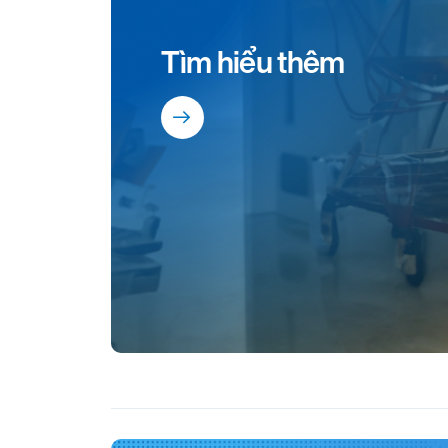
Tìm hiểu thêm