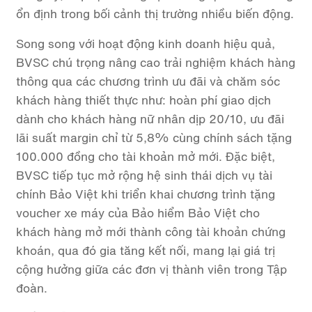
ổn định trong bối cảnh thị trường nhiều biến động.
Song song với hoạt động kinh doanh hiệu quả,
BVSC chú trọng nâng cao trải nghiệm khách hàng
thông qua các chương trình ưu đãi và chăm sóc
khách hàng thiết thực như: hoàn phí giao dịch
dành cho khách hàng nữ nhân dịp 20/10, ưu đãi
lãi suất margin chỉ từ 5,8% cùng chính sách tặng
100.000 đồng cho tài khoản mở mới. Đặc biệt,
BVSC tiếp tục mở rộng hệ sinh thái dịch vụ tài
chính Bảo Việt khi triển khai chương trình tặng
voucher xe máy của Bảo hiểm Bảo Việt cho
khách hàng mở mới thành công tài khoản chứng
khoán, qua đó gia tăng kết nối, mang lại giá trị
cộng hưởng giữa các đơn vị thành viên trong Tập
đoàn.