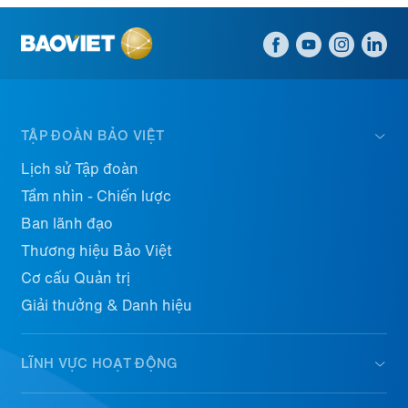
TẬP ĐOÀN BẢO VIỆT
Lịch sử Tập đoàn
Tầm nhìn - Chiến lược
Ban lãnh đạo
Thương hiệu Bảo Việt
Cơ cấu Quản trị
Giải thưởng & Danh hiệu
LĨNH VỰC HOẠT ĐỘNG