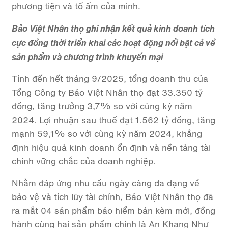
phương tiện và tổ ấm của mình.
Bảo Việt Nhân thọ ghi nhận kết quả kinh doanh tích
cực đồng thời triển khai các hoạt động nổi bật cả về
sản phẩm và chương trình khuyến mại
Tính đến hết tháng 9/2025, tổng doanh thu của
Tổng Công ty Bảo Việt Nhân thọ đạt 33.350 tỷ
đồng, tăng trưởng 3,7% so với cùng kỳ năm
2024. Lợi nhuận sau thuế đạt 1.562 tỷ đồng, tăng
mạnh 59,1% so với cùng kỳ năm 2024, khẳng
định hiệu quả kinh doanh ổn định và nền tảng tài
chính vững chắc của doanh nghiệp.
Nhằm đáp ứng nhu cầu ngày càng đa dạng về
bảo vệ và tích lũy tài chính, Bảo Việt Nhân thọ đã
ra mắt 04 sản phẩm bảo hiểm bán kèm mới, đồng
hành cùng hai sản phẩm chính là An Khang Như