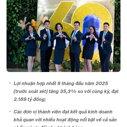
Lợi nhuận hợp nhất 9 tháng đầu năm 2025
(trước soát xét) tăng 35,3% so với cùng kỳ, đạt
2.189 tỷ đồng;
Các đơn vị thành viên đạt kết quả kinh doanh
khả quan với nhiều hoạt động nổi bật về cả sản