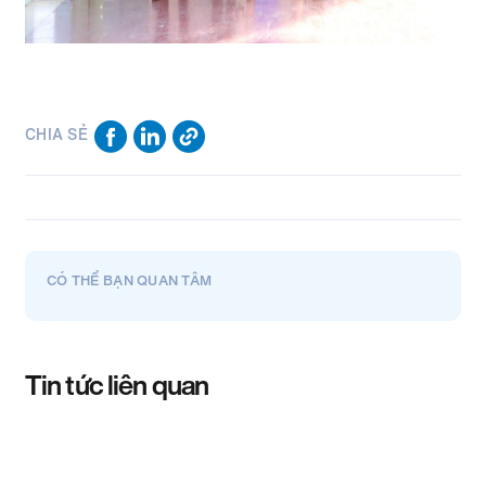
CHIA SẺ
CÓ THỂ BẠN QUAN TÂM
Tin tức liên quan