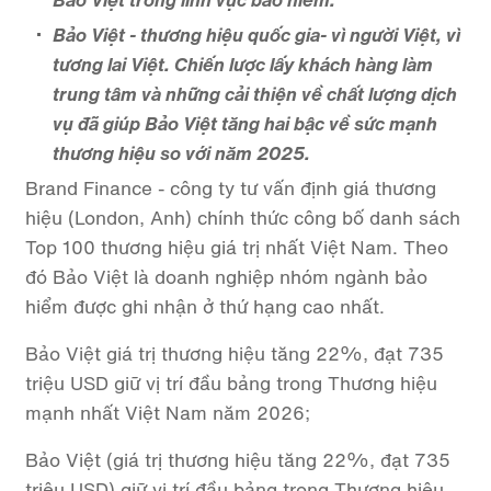
Bảo Việt - thương hiệu quốc gia- vì người Việt, vì
tương lai Việt. Chiến lược lấy khách hàng làm
trung tâm và những cải thiện về chất lượng dịch
vụ đã giúp Bảo Việt tăng hai bậc về sức mạnh
thương hiệu so với năm 2025.
Brand Finance - công ty tư vấn định giá thương
hiệu (London, Anh) chính thức công bố danh sách
Top 100 thương hiệu giá trị nhất Việt Nam. Theo
đó Bảo Việt là doanh nghiệp nhóm ngành bảo
hiểm được ghi nhận ở thứ hạng cao nhất.
Bảo Việt giá trị thương hiệu tăng 22%, đạt 735
triệu USD giữ vị trí đầu bảng trong Thương hiệu
mạnh nhất Việt Nam năm 2026;
Bảo Việt (giá trị thương hiệu tăng 22%, đạt 735
triệu USD) giữ vị trí đầu bảng trong Thương hiệu