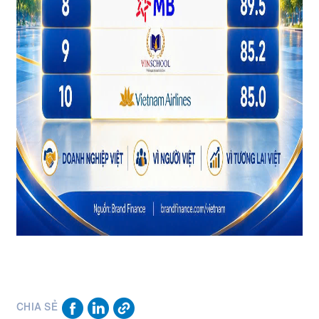
CHIA SẺ