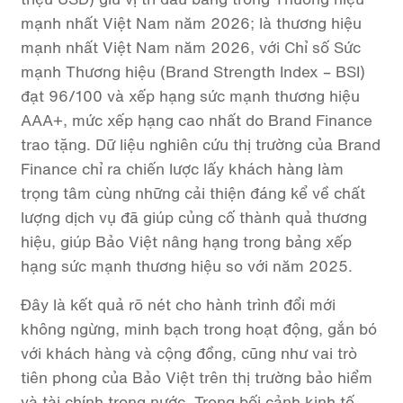
mạnh nhất Việt Nam năm 2026; là thương hiệu
mạnh nhất Việt Nam năm 2026, với Chỉ số Sức
mạnh Thương hiệu (Brand Strength Index – BSI)
đạt 96/100 và xếp hạng sức mạnh thương hiệu
AAA+, mức xếp hạng cao nhất do Brand Finance
trao tặng. Dữ liệu nghiên cứu thị trường của Brand
Finance chỉ ra chiến lược lấy khách hàng làm
trọng tâm cùng những cải thiện đáng kể về chất
lượng dịch vụ đã giúp củng cố thành quả thương
hiệu, giúp Bảo Việt nâng hạng trong bảng xếp
hạng sức mạnh thương hiệu so với năm 2025.
Đây là kết quả rõ nét cho hành trình đổi mới
không ngừng, minh bạch trong hoạt động, gắn bó
với khách hàng và cộng đồng, cũng như vai trò
tiên phong của Bảo Việt trên thị trường bảo hiểm
và tài chính trong nước. Trong bối cảnh kinh tế