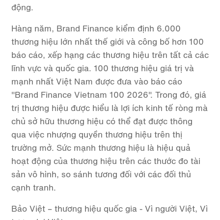
động.
Hàng năm, Brand Finance kiểm định 6.000
thương hiệu lớn nhất thế giới và công bố hơn 100
báo cáo, xếp hạng các thương hiệu trên tất cả các
lĩnh vực và quốc gia. 100 thương hiệu giá trị và
mạnh nhất Việt Nam được đưa vào báo cáo
"Brand Finance Vietnam 100 2026". Trong đó, giá
trị thương hiệu được hiểu là lợi ích kinh tế ròng mà
chủ sở hữu thương hiệu có thể đạt được thông
qua việc nhượng quyền thương hiệu trên thị
trường mở. Sức mạnh thương hiệu là hiệu quả
hoạt động của thương hiệu trên các thước đo tài
sản vô hình, so sánh tương đối với các đối thủ
cạnh tranh.
Bảo Việt – thương hiệu quốc gia - Vì người Việt, Vì