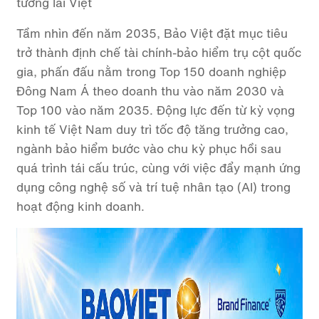
tương lai Việt
Tầm nhìn đến năm 2035, Bảo Việt đặt mục tiêu
trở thành định chế tài chính-bảo hiểm trụ cột quốc
gia, phấn đấu nằm trong Top 150 doanh nghiệp
Đông Nam Á theo doanh thu vào năm 2030 và
Top 100 vào năm 2035. Động lực đến từ kỳ vọng
kinh tế Việt Nam duy trì tốc độ tăng trưởng cao,
ngành bảo hiểm bước vào chu kỳ phục hồi sau
quá trình tái cấu trúc, cùng với việc đẩy mạnh ứng
dụng công nghệ số và trí tuệ nhân tạo (AI) trong
hoạt động kinh doanh.