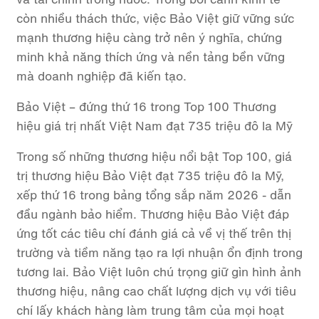
còn nhiều thách thức, việc Bảo Việt giữ vững sức
mạnh thương hiệu càng trở nên ý nghĩa, chứng
minh khả năng thích ứng và nền tảng bền vững
mà doanh nghiệp đã kiến tạo.
Bảo Việt – đứng thứ 16 trong Top 100 Thương
hiệu giá trị nhất Việt Nam đạt 735 triệu đô la Mỹ
Trong số những thương hiệu nổi bật Top 100, giá
trị thương hiệu Bảo Việt đạt 735 triệu đô la Mỹ,
xếp thứ 16 trong bảng tổng sắp năm 2026 - dẫn
đầu ngành bảo hiểm. Thương hiệu Bảo Việt đáp
ứng tốt các tiêu chí đánh giá cả về vị thế trên thị
trường và tiềm năng tạo ra lợi nhuận ổn định trong
tương lai. Bảo Việt luôn chú trọng giữ gìn hình ảnh
thương hiệu, nâng cao chất lượng dịch vụ với tiêu
chí lấy khách hàng làm trung tâm của mọi hoạt