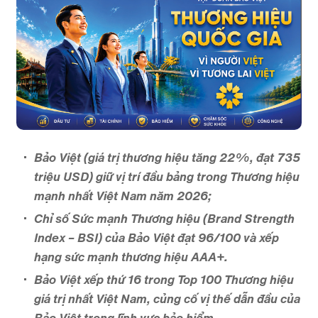
Bảo Việt (giá trị thương hiệu tăng 22%, đạt 735
triệu USD) giữ vị trí đầu bảng trong Thương hiệu
mạnh nhất Việt Nam năm 2026;
Chỉ số Sức mạnh Thương hiệu (Brand Strength
Index – BSI) của Bảo Việt đạt 96/100 và xếp
hạng sức mạnh thương hiệu AAA+.
Bảo Việt xếp thứ 16 trong Top 100 Thương hiệu
giá trị nhất Việt Nam, củng cố vị thế dẫn đầu của
Bảo Việt trong lĩnh vực bảo hiểm.