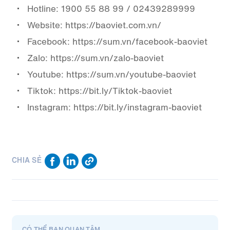
Hotline: 1900 55 88 99 / 02439289999
Website: https://baoviet.com.vn/
Facebook: https://sum.vn/facebook-baoviet
Zalo: https://sum.vn/zalo-baoviet
Youtube: https://sum.vn/youtube-baoviet
Tiktok: https://bit.ly/Tiktok-baoviet
Instagram: https://bit.ly/instagram-baoviet
CHIA SẺ
CÓ THỂ BẠN QUAN TÂM