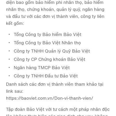
diện bao gồm bảo hiểm phi nhân thọ, bảo hiểm
nhân thọ, chứng khoán, quản lý quỹ, ngân hàng
và đầu tư với các đơn vị thành viên, công ty liên
kết gồm:
Tổng Công ty Bảo hiểm Bảo Việt
Tổng Công ty Bảo Việt Nhân thọ
Công ty TNHH Quản lý Quỹ Bảo Việt
Công ty CP Chứng khoán Bảo Việt
Ngân hàng TMCP Bảo Việt
Công ty TNHH Đầu tư Bảo Việt
Danh sách các đơn vị thành viên tham khảo tại
link sau:
https://baoviet.com.vn/Don-vi-thanh-vien/
Tập đoàn Bảo Việt với tư cách một pháp nhân độc