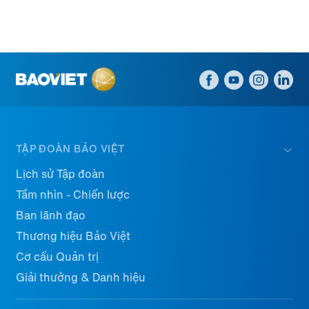
TẬP ĐOÀN BẢO VIỆT
Lịch sử Tập đoàn
Tầm nhìn - Chiến lược
Ban lãnh đạo
Thương hiệu Bảo Việt
Cơ cấu Quản trị
Giải thưởng & Danh hiệu