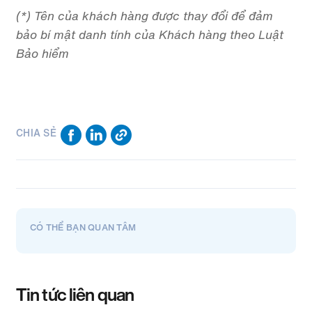
(*) Tên của khách hàng được thay đổi để đảm
bảo bí mật danh tính của Khách hàng theo Luật
Bảo hiểm
CHIA SẺ
CÓ THỂ BẠN QUAN TÂM
Tin tức liên quan