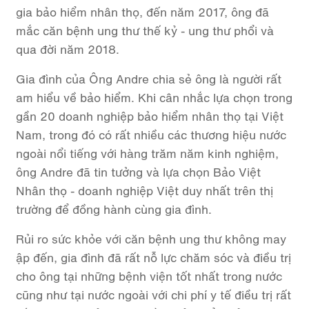
gia bảo hiểm nhân thọ, đến năm 2017, ông đã
mắc căn bệnh ung thư thế kỷ - ung thư phổi và
qua đời năm 2018.
Gia đình của Ông Andre chia sẻ ông là người rất
am hiểu về bảo hiểm. Khi cân nhắc lựa chọn trong
gần 20 doanh nghiệp bảo hiểm nhân thọ tại Việt
Nam, trong đó có rất nhiều các thương hiệu nước
ngoài nổi tiếng với hàng trăm năm kinh nghiệm,
ông Andre đã tin tưởng và lựa chọn Bảo Việt
Nhân thọ - doanh nghiệp Việt duy nhất trên thị
trường để đồng hành cùng gia đình.
Rủi ro sức khỏe với căn bệnh ung thư không may
ập đến, gia đình đã rất nỗ lực chăm sóc và điều trị
cho ông tại những bệnh viện tốt nhất trong nước
cũng như tại nước ngoài với chi phí y tế điều trị rất