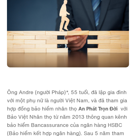
Ông Andre (người Pháp)*, 55 tuổi, đã lập gia đình
với một phụ nữ là người Việt Nam, và đã tham gia
hợp đồng bảo hiểm nhân thọ
An Phát Trọn Đời
với
Bảo Việt Nhân thọ từ năm 2013 thông quan kênh
bảo hiểm Bancassurance của ngân hàng HSBC
(Bảo hiểm kết hợp ngân hàng). Sau 5 năm tham