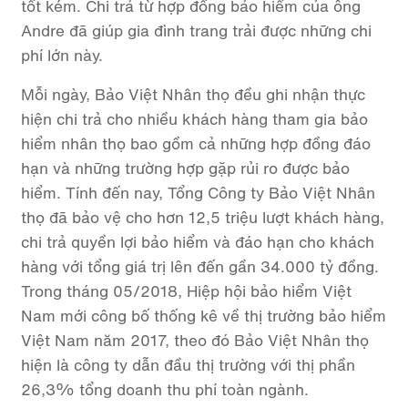
tốt kém. Chi trả từ hợp đồng bảo hiểm của ông
Andre đã giúp gia đình trang trải được những chi
phí lớn này.
Mỗi ngày, Bảo Việt Nhân thọ đều ghi nhận thực
hiện chi trả cho nhiều khách hàng tham gia bảo
hiểm nhân thọ bao gồm cả những hợp đồng đáo
hạn và những trường hợp gặp rủi ro được bảo
hiểm. Tính đến nay, Tổng Công ty Bảo Việt Nhân
thọ đã bảo vệ cho hơn 12,5 triệu lượt khách hàng,
chi trả quyền lợi bảo hiểm và đáo hạn cho khách
hàng với tổng giá trị lên đến gần 34.000 tỷ đồng.
Trong tháng 05/2018, Hiệp hội bảo hiểm Việt
Nam mới công bố thống kê về thị trường bảo hiểm
Việt Nam năm 2017, theo đó Bảo Việt Nhân thọ
hiện là công ty dẫn đầu thị trường với thị phần
26,3% tổng doanh thu phí toàn ngành.