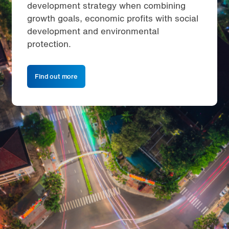
development strategy when combining
growth goals, economic profits with social
development and environmental
protection.
Find out more