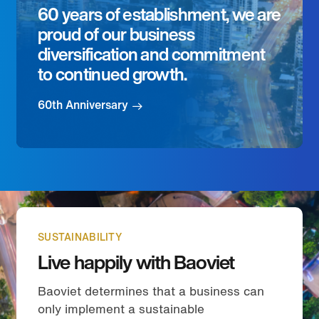
60 years of establishment, we are
proud of our business
diversification and commitment
to continued growth.
60th Anniversary
SUSTAINABILITY
Live happily with Baoviet
Baoviet determines that a business can
only implement a sustainable