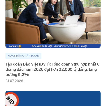
HOẠT ĐỘNG TẬP ĐOÀN
Tập đoàn Bảo Việt (BVH): Tổng doanh thu hợp nhất 6
tháng đầu năm 2026 đạt hơn 32.000 tỷ đồng, tăng
trưởng 9,2%
31.07.2026