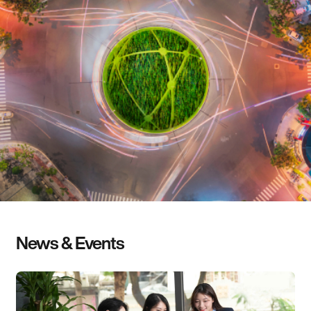
News & Events