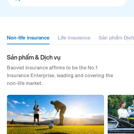
filter
Non-life insurance
Life insurance
Sản phẩm Dịch
Sản phẩm & Dịch vụ
Baoviet Insurance affirms to be the No.1
Insurance Enterprise, leading and covering the
non-life market.