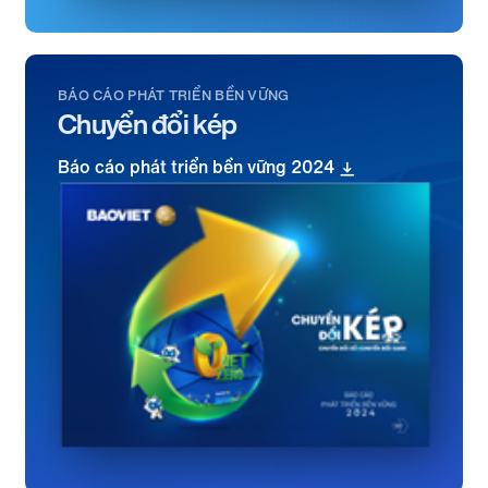
BÁO CÁO PHÁT TRIỂN BỀN VỮNG
Chuyển đổi kép
Báo cáo phát triển bền vững 2024