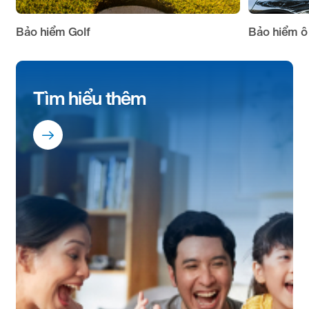
Bảo hiểm Golf
Bảo hiểm ô
Tìm hiểu thêm