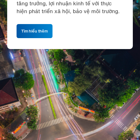
tăng trưởng, lợi nhuận kinh tế với thực
hiện phát triển xã hội, bảo vệ môi trường.
Tìm hiểu thêm