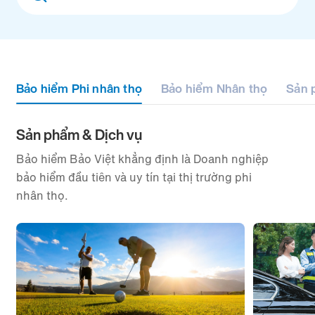
filter
Bảo hiểm Phi nhân thọ
Bảo hiểm Nhân thọ
Sản 
Sản phẩm & Dịch vụ
Bảo hiểm Bảo Việt khẳng định là Doanh nghiệp
bảo hiểm đầu tiên và uy tín tại thị trường phi
nhân thọ.