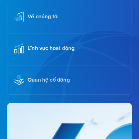
Về chúng tôi
Lĩnh vực hoạt động
Quan hệ cổ đông