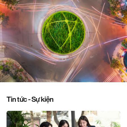
Tin tức - Sự kiện