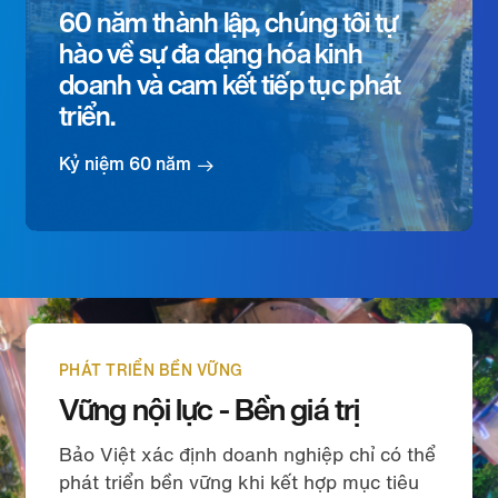
60 năm thành lập, chúng tôi tự
hào về sự đa dạng hóa kinh
doanh và cam kết tiếp tục phát
triển.
Kỷ niệm 60 năm
PHÁT TRIỂN BỀN VỮNG
Vững nội lực - Bền giá trị
Bảo Việt xác định doanh nghiệp chỉ có thể
phát triển bền vững khi kết hợp mục tiêu