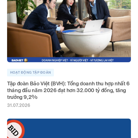
HOẠT ĐỘNG TẬP ĐOÀN
Tập đoàn Bảo Việt (BVH): Tổng doanh thu hợp nhất 6
tháng đầu năm 2026 đạt hơn 32.000 tỷ đồng, tăng
trưởng 9,2%
31.07.2026