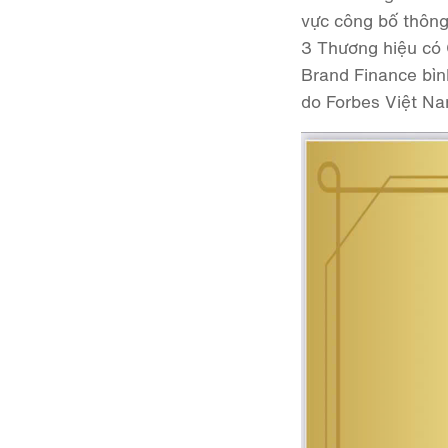
vực công bố thông 
3 Thương hiệu có 
Brand Finance bìn
do Forbes Việt Na