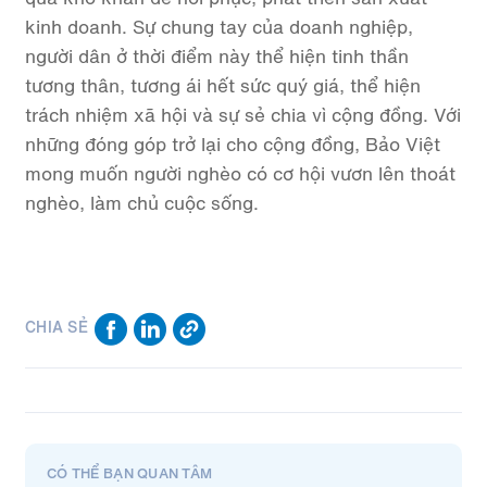
kinh doanh. Sự chung tay của doanh nghiệp,
người dân ở thời điểm này thể hiện tinh thần
tương thân, tương ái hết sức quý giá, thể hiện
trách nhiệm xã hội và sự sẻ chia vì cộng đồng. Với
những đóng góp trở lại cho cộng đồng, Bảo Việt
mong muốn người nghèo có cơ hội vươn lên thoát
nghèo, làm chủ cuộc sống.
CHIA SẺ
CÓ THỂ BẠN QUAN TÂM