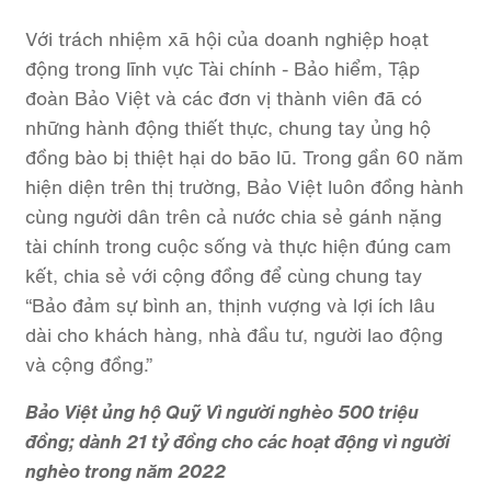
Với trách nhiệm xã hội của doanh nghiệp hoạt
động trong lĩnh vực Tài chính - Bảo hiểm, Tập
đoàn Bảo Việt và các đơn vị thành viên đã có
những hành động thiết thực, chung tay ủng hộ
đồng bào bị thiệt hại do bão lũ. Trong gần 60 năm
hiện diện trên thị trường, Bảo Việt luôn đồng hành
cùng người dân trên cả nước chia sẻ gánh nặng
tài chính trong cuộc sống và thực hiện đúng cam
kết, chia sẻ với cộng đồng để cùng chung tay
“Bảo đảm sự bình an, thịnh vượng và lợi ích lâu
dài cho khách hàng, nhà đầu tư, người lao động
và cộng đồng.”
Bảo Việt ủng hộ Quỹ Vì người nghèo 500 triệu
đồng; dành 21 tỷ đồng cho các hoạt động vì người
nghèo trong năm 2022