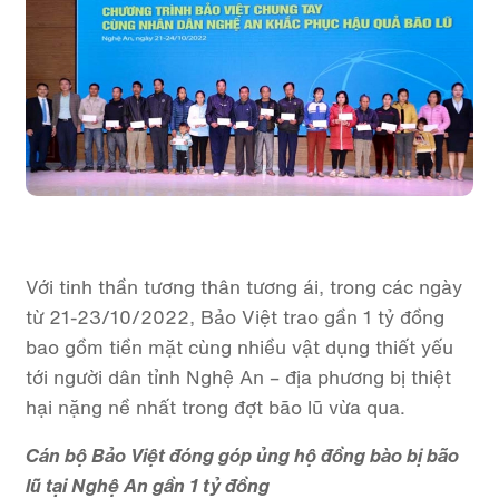
Với tinh thần tương thân tương ái, trong các ngày
từ 21-23/10/2022, Bảo Việt trao gần 1 tỷ đồng
bao gồm tiền mặt cùng nhiều vật dụng thiết yếu
tới người dân tỉnh Nghệ An – địa phương bị thiệt
hại nặng nề nhất trong đợt bão lũ vừa qua.
Cán bộ Bảo Việt đóng góp ủng hộ đồng bào bị bão
lũ tại Nghệ An gần 1 tỷ đồng