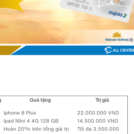
g
Quà tặng
Trị giá
Iphone 8 Plus
22.000.000 VND
Ipad Mini 4 4G 128 GB
14.500.000 VND
Hoàn 20% trên tổng giá trị
Tối đa 3.500.000