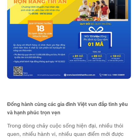
Đồng hành cùng các gia đình Việt vun đắp tình yêu
và hạnh phúc trọn vẹn
Trong dòng chảy cuộc sống hiện đại, nhiều thói
quen, nhiều hành vi, nhiều quan điểm mới được