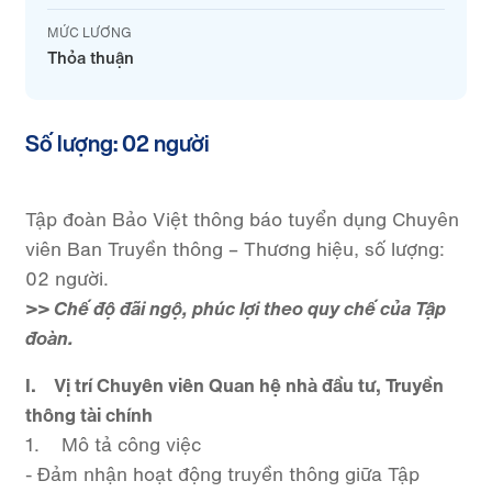
MỨC LƯƠNG
Thỏa thuận
Số lượng: 02 người
Tập đoàn Bảo Việt thông báo tuyển dụng Chuyên
viên Ban Truyền thông – Thương hiệu, số lượng:
02 người.
>> Chế độ đãi ngộ, phúc lợi theo quy chế của Tập
đoàn.
I. Vị trí Chuyên viên Quan hệ nhà đầu tư, Truyền
thông tài chính
1. Mô tả công việc
- Đảm nhận hoạt động truyền thông giữa Tập