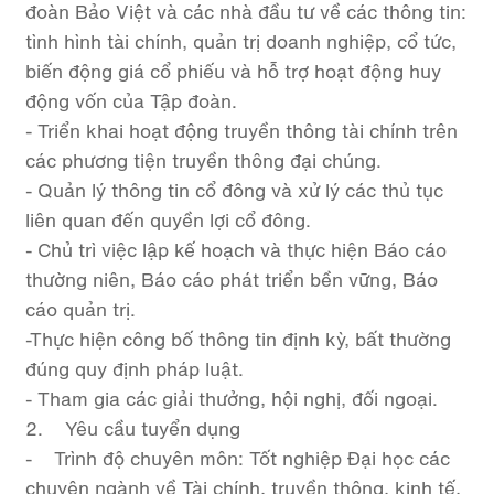
đoàn Bảo Việt và các nhà đầu tư về các thông tin:
tình hình tài chính, quản trị doanh nghiệp, cổ tức,
biến động giá cổ phiếu và hỗ trợ hoạt động huy
động vốn của Tập đoàn.
- Triển khai hoạt động truyền thông tài chính trên
các phương tiện truyền thông đại chúng.
- Quản lý thông tin cổ đông và xử lý các thủ tục
liên quan đến quyền lợi cổ đông.
- Chủ trì việc lập kế hoạch và thực hiện Báo cáo
thường niên, Báo cáo phát triển bền vững, Báo
cáo quản trị.
-Thực hiện công bố thông tin định kỳ, bất thường
đúng quy định pháp luật.
- Tham gia các giải thưởng, hội nghị, đối ngoại.
2. Yêu cầu tuyển dụng
- Trình độ chuyên môn: Tốt nghiệp Đại học các
chuyên ngành về Tài chính, truyền thông, kinh tế,