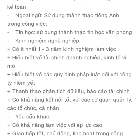
kế toán
- Ngoại ngữ: Sử dụng thành thạo tiếng Anh
trong công việc.
- Tin học: sử dụng thành thạo tin học văn phòng
- Kinh nghiệm nghề nghiệp:
+ Có ít nhất 1 - 3 năm kinh nghiệm làm việc
+ Hiểu biết về tài chính doanh nghiệp, kinh tế vĩ
mô
+ Hiểu biết về các quy định pháp luật đối với công
ty niêm yết
+ Thành thạo phân tích dữ liệu, báo cáo tài chính
+ Có khả năng kết nối tốt với các cơ quan quản lý,
các tổ chức, cá nhân
- Yêu cầu khác:
+ Có khả năng làm việc với áp lực cao
+ Giao tiếp tốt, chủ động, linh hoạt trong công