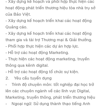
- Xây dựng kế hoạch và phối hợp thực hiện các
hoạt động phát triển thương hiệu tòa nhà trụ sở
của Bảo Việt.
- Xây dựng kế hoạch triển khai các hoạt động
Quảng cáo.
- Xây dựng kế hoạch triển khai các hoạt động
tham gia và tài trợ Thương mại & Giải thưởng.
- Phối hợp thực hiện các dự án hợp lực.
- Hỗ trợ các hoạt động Marketing.
- Thực hiện các hoạt động marketing, truyền
thông qua kênh digital.
- Hỗ trợ các hoạt động tổ chức sự kiện.
2. Yêu cầu tuyển dụng
- Trình độ chuyên môn: tốt nghiệp đại học trở
lên các chuyên ngành về các lĩnh vực Digital,
Marketing, truyền thông, phát triển thương hiệu
- Ngoại ngữ: Sử dụng thành thạo tiếng Anh