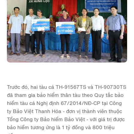
Trước đó, hai tàu cá TH-91567TS và TH-90730TS
đã tham gia bảo hiểm thân tàu theo Quy tắc bảo
hiểm tàu cá Nghị định 67/2014/NĐ-CP tại Công
ty Bảo Việt Thanh Hóa - đơn vị thành viên thuộc
Tổng Công ty Bảo hiểm Bảo Việt - với giá trị được
bảo hiểm tương ứng là 1 tỷ đồng và 800 triệu