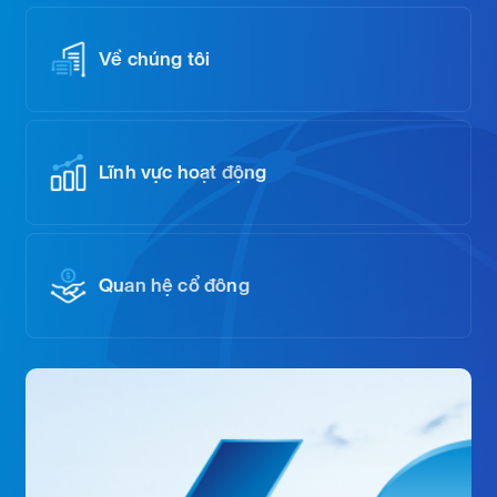
Về chúng tôi
Lĩnh vực hoạt động
Quan hệ cổ đông