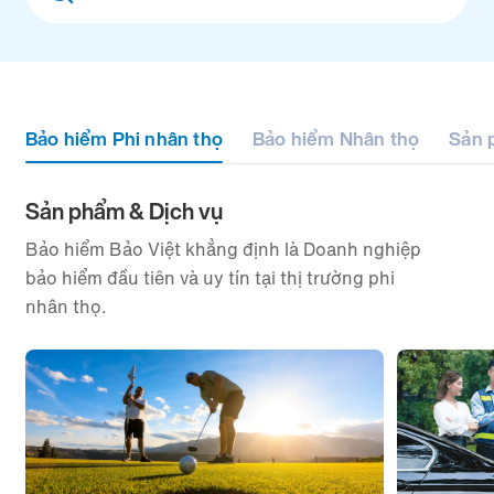
filter
Bảo hiểm Phi nhân thọ
Bảo hiểm Nhân thọ
Sản 
Sản phẩm & Dịch vụ
Bảo hiểm Bảo Việt khẳng định là Doanh nghiệp
bảo hiểm đầu tiên và uy tín tại thị trường phi
nhân thọ.