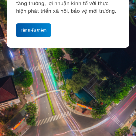
tăng trưởng, lợi nhuận kinh tế với thực
hiện phát triển xã hội, bảo vệ môi trường.
Tìm hiểu thêm