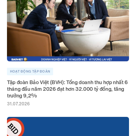
HOẠT ĐỘNG TẬP ĐOÀN
Tập đoàn Bảo Việt (BVH): Tổng doanh thu hợp nhất 6
tháng đầu năm 2026 đạt hơn 32.000 tỷ đồng, tăng
trưởng 9,2%
31.07.2026