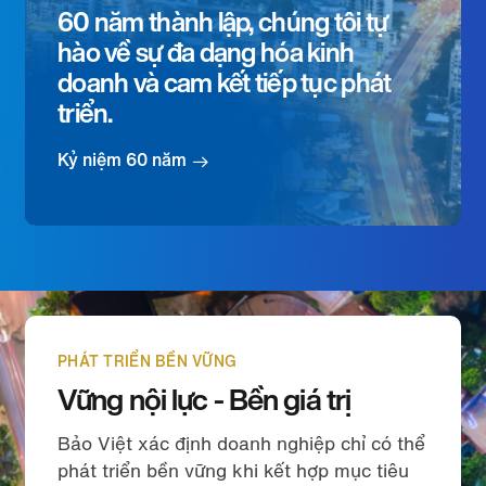
60 năm thành lập, chúng tôi tự
hào về sự đa dạng hóa kinh
doanh và cam kết tiếp tục phát
triển.
Kỷ niệm 60 năm
PHÁT TRIỂN BỀN VỮNG
Vững nội lực - Bền giá trị
Bảo Việt xác định doanh nghiệp chỉ có thể
phát triển bền vững khi kết hợp mục tiêu