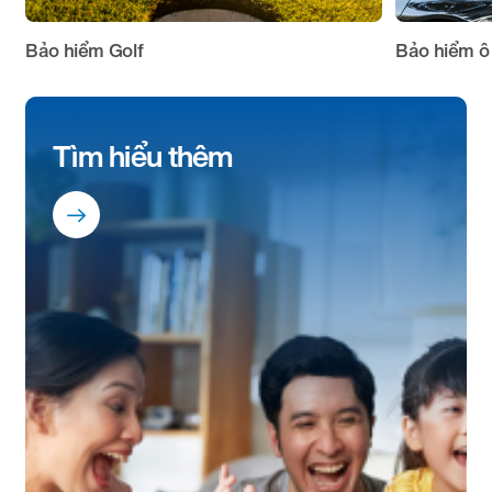
Bảo hiểm Golf
Bảo hiểm ô
Tìm hiểu thêm