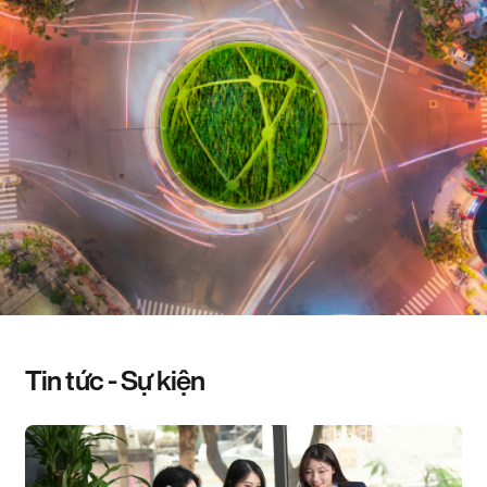
Tin tức - Sự kiện